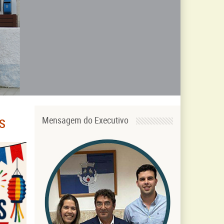
s
Mensagem do Executivo