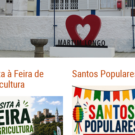
ta à Feira de
Santos Populare
cultura