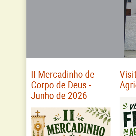
II Mercadinho de
Visi
Corpo de Deus -
Agri
Junho de 2026