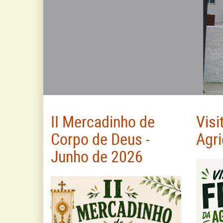
II Mercadinho de
Visi
Corpo de Deus -
Agri
Junho de 2026