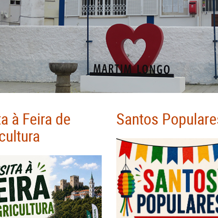
ta à Feira de
Santos Populare
cultura