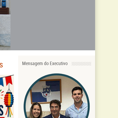
s
Mensagem do Executivo