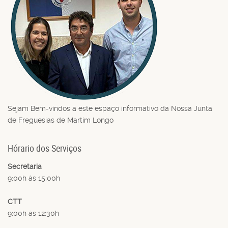
Sejam Bem-vindos a este espaço informativo da Nossa Junta
de Freguesias de Martim Longo
Hórario dos Serviços
Secretaria
9:00h às 15:00h
CTT
9:00h às 12:30h