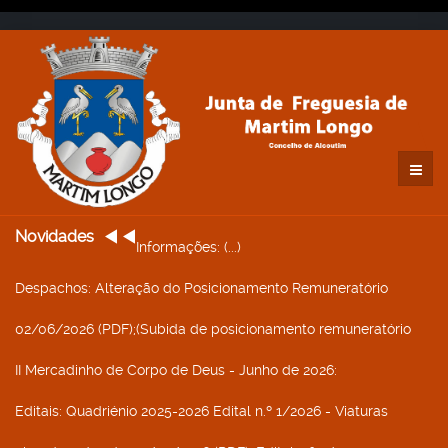
Novidades
Informações
: (...)
Despachos
: Alteração do Posicionamento Remuneratório
02/06/2026 (PDF);(Subida de posicionamento remuneratório
II Mercadinho de Corpo de Deus - Junho de 2026
:
Editais
: Quadriénio 2025-2026 Edital n.º 1/2026 - Viaturas