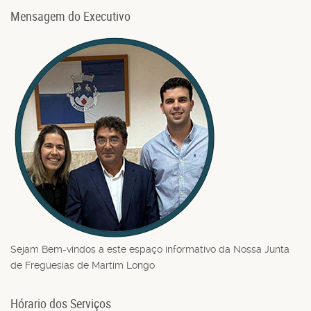
Mensagem do Executivo
Sejam Bem-vindos a este espaço informativo da Nossa Junta
de Freguesias de Martim Longo
Hórario dos Serviços