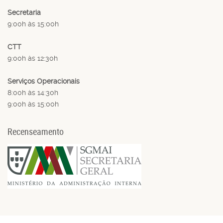
Secretaria
9:00h às 15:00h
CTT
9:00h às 12:30h
Serviços Operacionais
8:00h às 14:30h
9:00h às 15:00h
Recenseamento