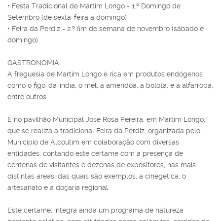
• Festa Tradicional de Martim Longo - 1.º Domingo de
Setembro (de sexta-feira a domingo)
• Feira da Perdiz - 2.º fim de semana de novembro (sábado e
domingo)
GASTRONOMIA
A freguesia de Martim Longo é rica em produtos endógenos
como o figo-da-índia, o mel, a amêndoa, a bolota, e a alfarroba,
entre outros.
É no pavilhão Municipal José Rosa Pereira, em Martim Longo,
que se realiza a tradicional Feira da Perdiz, organizada pelo
Municipio de Alcoutim em colaboração com diversas
entidades, contando este certame com a presença de
centenas de visitantes e dezenas de expositores, nas mais
distintas áreas, das quais são exemplos, a cinegética, o
artesanato e a doçaria regional.
Este certame, integra ainda um programa de natureza