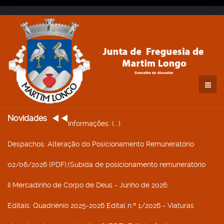
Novidades
Informações
: (...)
Despachos
: Alteração do Posicionamento Remuneratório
02/06/2026 (PDF);(Subida de posicionamento remuneratório
II Mercadinho de Corpo de Deus - Junho de 2026
:
Editais
: Quadriénio 2025-2026 Edital n.º 1/2026 - Viaturas