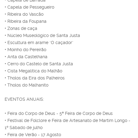
• Capela de Pessegueiro
• Ribeira do Vascão
• Ribeira da Foupana
• Zonas de caça
• Núcleo Museológico de Santa Justa
• Escultura em arame "O caçador"
• Moinho do Pereirão
• Anta da Castelhana
• Cerro do Castelo de Santa Justa
• Cista Megalítica do Malhão
• Tholos da Eira dos Palheiros
• Tholos do Malhanito
EVENTOS ANUAIS:
• Feira do Corpo de Deus - 5ª Feira de Corpo de Deus
• Festival de Folclore e Feira de Artesanato de Martim Longo -
1º Sábado de julho
• Feira de Verão - 17 Agosto