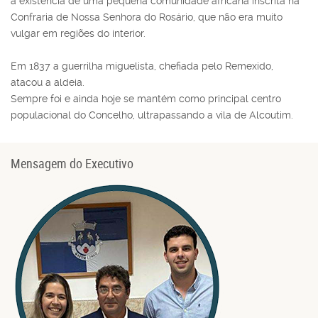
a existência de uma pequena comunidade africana inscrita na
Confraria de Nossa Senhora do Rosário, que não era muito
vulgar em regiões do interior.
Em 1837 a guerrilha miguelista, chefiada pelo Remexido,
atacou a aldeia.
Sempre foi e ainda hoje se mantém como principal centro
populacional do Concelho, ultrapassando a vila de Alcoutim.
Mensagem do Executivo