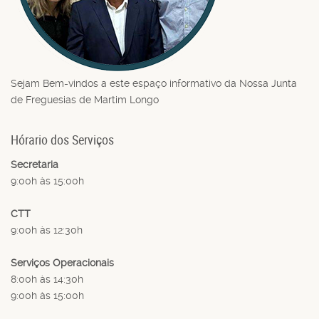
Sejam Bem-vindos a este espaço informativo da Nossa Junta
de Freguesias de Martim Longo
Hórario dos Serviços
Secretaria
9:00h às 15:00h
CTT
9:00h às 12:30h
Serviços Operacionais
8:00h às 14:30h
9:00h às 15:00h