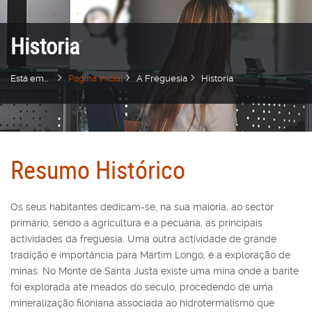
Historia
Está em...
Pagina Inicial
A Freguesia
Historia
Resumo Histórico
Os seus habitantes dedicam-se, na sua maioria, ao sector
primário, sendo a agricultura e a pecuária, as principais
actividades da freguesia. Uma outra actividade de grande
tradição e importância para Martim Longo, é a exploração de
minas. No Monte de Santa Justa existe uma mina onde a barite
foi explorada até meados do século, procedendo de uma
mineralização filoniana associada ao hidrotermalismo que