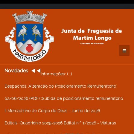
Novidades
Informações
: (...)
Despachos
: Alteração do Posicionamento Remuneratório
02/06/2026 (PDF);(Subida de posicionamento remuneratório
II Mercadinho de Corpo de Deus - Junho de 2026
:
Editais
: Quadriénio 2025-2026 Edital n.º 1/2026 - Viaturas